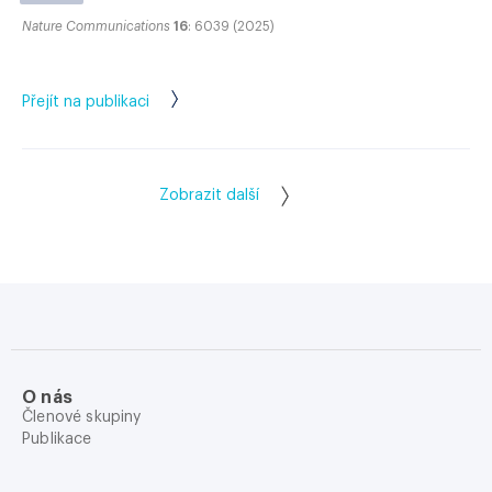
Nature Communications
16
: 6039 (2025)
Přejít na publikaci
Zobrazit další
O nás
Členové skupiny
Publikace